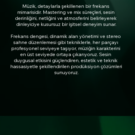
Müzik, detaylarla şekillenen bir frekans 
mimarisidir. Mastering ve mix süreçleri, sesin 
derinliğini, netliğini ve atmosferini belirleyerek 
dinleyiciye kusursuz bir işitsel deneyim sunar.

Frekans dengesi, dinamik alan yönetimi ve stereo 
sahne düzenlemesi gibi tekniklerle, her parçayı 
profesyonel seviyeye taşıyor, müziğin karakterini 
en üst seviyede ortaya çıkarıyoruz. Sesin 
duygusal etkisini güçlendiren, estetik ve teknik 
hassasiyetle şekillendirilen prodüksiyon çözümleri 
sunuyoruz.