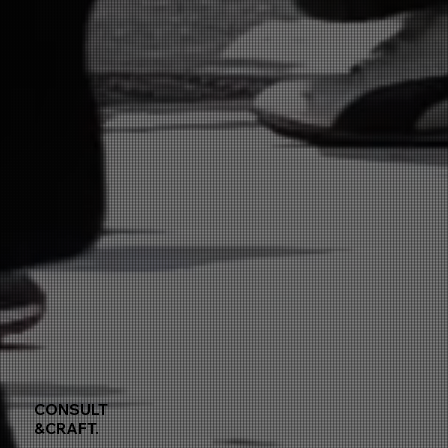
CONSULT
&CRAFT.